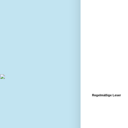
Regelmäßige Leser