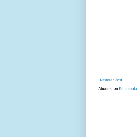
Neuerer Post
Abonnieren
Kommentar