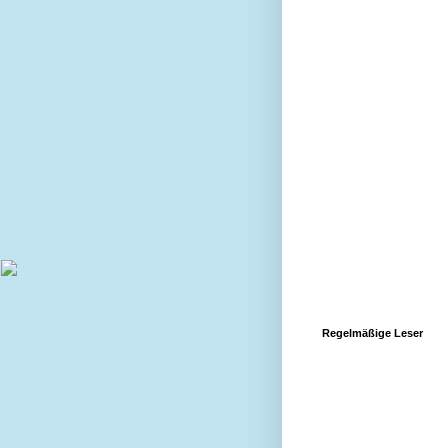
Regelmäßige Leser