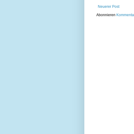
Neuerer Post
Abonnieren
Kommentar