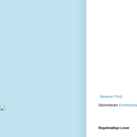
Neuerer Post
Abonnieren
Kommentar
Regelmäßige Leser