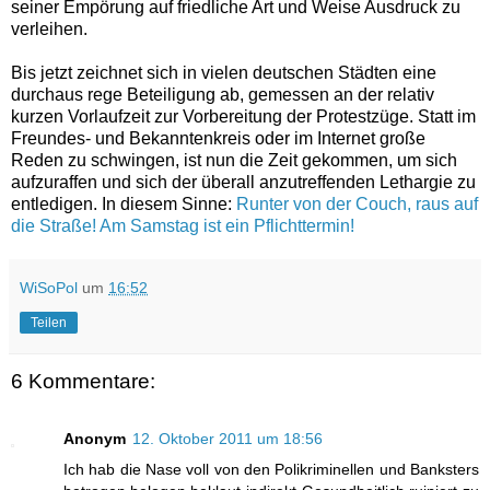
seiner Empörung auf friedliche Art und Weise Ausdruck zu
verleihen.
Bis jetzt zeichnet sich in vielen deutschen Städten eine
durchaus rege Beteiligung ab, gemessen an der relativ
kurzen Vorlaufzeit zur Vorbereitung der Protestzüge. Statt im
Freundes- und Bekanntenkreis oder im Internet große
Reden zu schwingen, ist nun die Zeit gekommen, um sich
aufzuraffen und sich der überall anzutreffenden Lethargie zu
entledigen. In diesem Sinne:
Runter von der Couch, raus auf
die Straße! Am Samstag ist ein Pflichttermin!
WiSoPol
um
16:52
Teilen
6 Kommentare:
Anonym
12. Oktober 2011 um 18:56
Ich hab die Nase voll von den Polikriminellen und Banksters