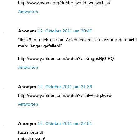
http://www.avaaz.org/de/the_world_vs_wall_st/
Antworten
Anonym
12. Oktober 2011 um 20:40
"Ihr könnt mich alle am Arsch lecken, ich lass mir das nicht
mehr länger gefallen!"
http://www.youtube.com/watch?v=KmgpxRjGIPQ
Antworten
Anonym
12. Oktober 2011 um 21:39
http://www.youtube.com/watch?v=SFAEJqJwxwI
Antworten
Anonym
12. Oktober 2011 um 22:51
faszinierend!
entschlossen!